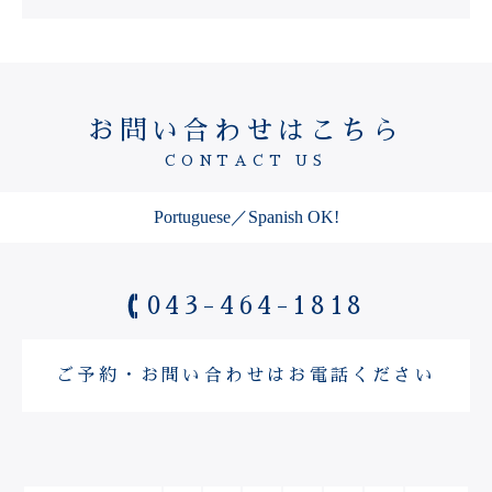
お問い合わせはこちら
CONTACT US
Portuguese／Spanish OK!
043-464-1818
ご予約・お問い合わせはお電話ください