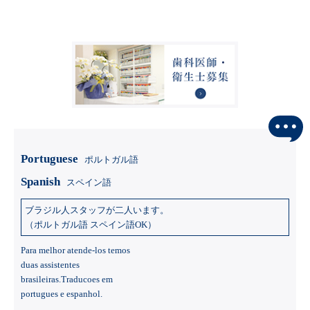
Portuguese
ポルトガル語
Spanish
スペイン語
ブラジル⼈スタッフが⼆⼈います。
（ポルトガル語 スペイン語OK）
Para melhor atende-los temos
duas assistentes
brasileiras.Traducoes em
portugues e espanhol.