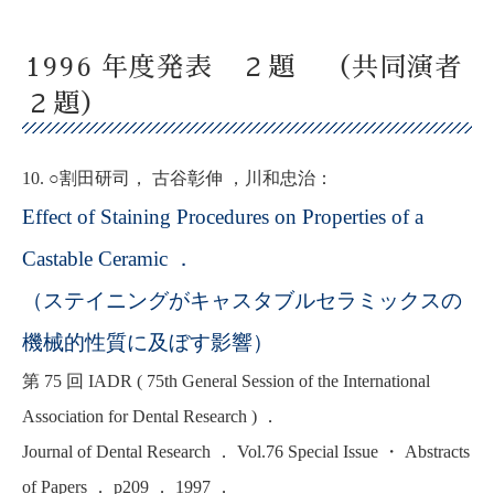
1996 年度発表 ２題 （共同演者
２題）
10. ○割田研司， 古谷彰伸 ，川和忠治：
Effect of Staining Procedures on Properties of a
Castable Ceramic ．
（ステイニングがキャスタブルセラミックスの
機械的性質に及ぼす影響）
第 75 回 IADR ( 75th General Session of the International
Association for Dental Research ) ．
Journal of Dental Research ． Vol.76 Special Issue ・ Abstracts
of Papers ． p209 ． 1997 ．