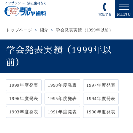
インプラント、矯正歯科なら
MENU
電話する
トップページ
>
紹介
>
学会発表実績（1999年以前）
学会発表実績（1999年以
前）
1999年度発表
1998年度発表
1997年度発表
1996年度発表
1995年度発表
1994年度発表
1993年度発表
1991年度発表
1990年度発表